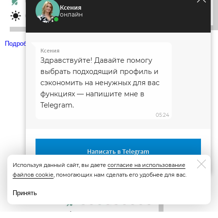
Ксения
онлайн
Подробнее
Подробнее
Ксения
Здравствуйте! Давайте помогу
выбрать подходящий профиль и
сэкономить на ненужных для вас
функциях — напишите мне в
Telegram.
05:24
Написать в Telegram
Используя данный сайт, вы даете
согласие на использование
файлов cookie
, помогающих нам сделать его удобнее для вас.
Принять