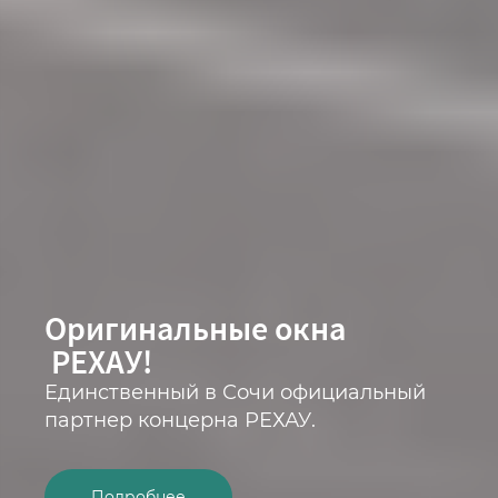
Оригинальные окна
РЕХАУ!
Единственный в Сочи официальный
партнер концерна РЕХАУ.
Подробнее