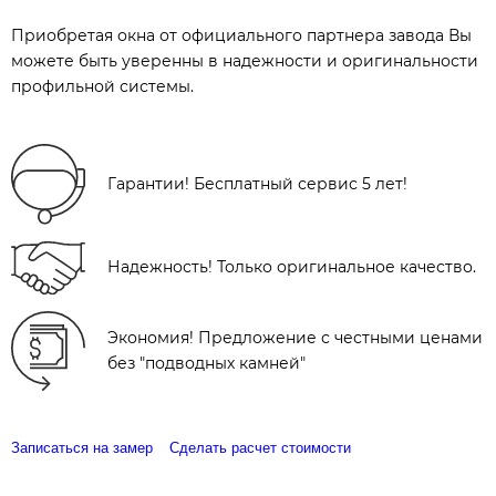
Приобретая окна от официального партнера завода Вы
можете быть уверенны в надежности и оригинальности
профильной системы.
Гарантии! Бесплатный сервис 5 лет!
Надежность! Только оригинальное качество.
Экономия! Предложение с честными ценами
без "подводных камней"
Записаться на замер
Сделать расчет стоимости