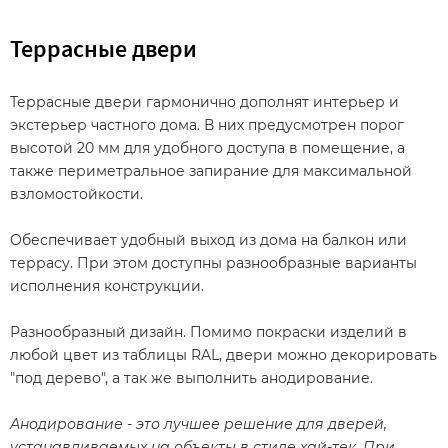
Террасные двери
Террасные двери гармонично дополнят интерьер и
экстерьер частного дома. В них предусмотрен порог
высотой 20 мм для удобного доступа в помещение, а
также периметральное запирание для максимальной
взломостойкости.
Обеспечивает удобный выход из дома на балкон или
террасу. При этом доступны разнообразные варианты
исполнения конструкции.
Разнообразный дизайн. Помимо покраски изделий в
любой цвет из таблицы RAL, двери можно декорировать
"под дерево", а так же выполнить анодирование.
Анодирование - это лучшее решение для дверей,
устанавливаемых на объекты в стиле хай-тек. При