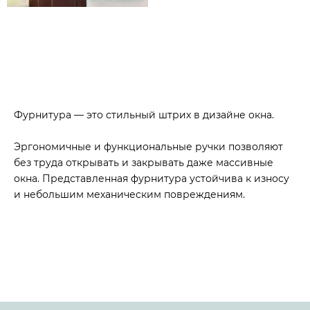
Фурнитура — это стильный штрих в дизайне окна.
Эргономичные и функциональные ручки позволяют
без труда открывать и закрывать даже массивные
окна. Представленная фурнитура устойчива к износу
и небольшим механическим повреждениям.