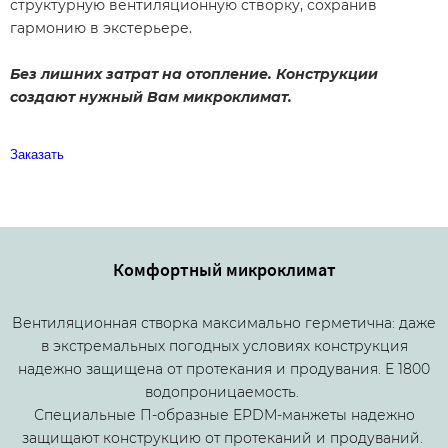
структурную вентиляционную створку, сохранив
гармонию в экстерьере.
Без лишних затрат на отопление. Конструкции
создают нужный Вам микроклимат.
Заказать
Комфортный микроклимат
Вентиляционная створка максимально герметична: даже
в экстремальных погодных условиях конструкция
надежно защищена от протекания и продувания.​ Е 1800
водопроницаемость.​
Специальные П-образные EPDM-манжеты надежно
защищают конструкцию от протеканий и продуваний.