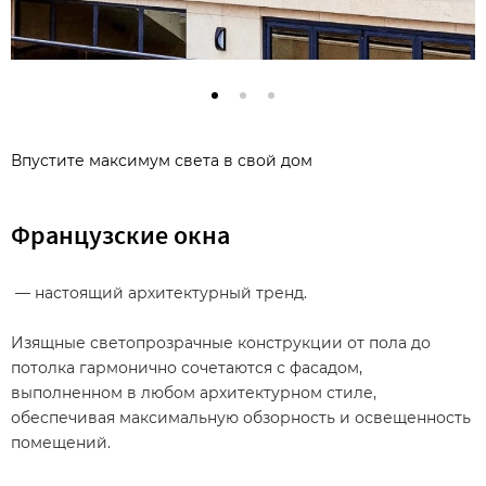
Впустите максимум света в свой дом
Французские окна
— настоящий архитектурный тренд.
Изящные светопрозрачные конструкции от пола до
потолка гармонично сочетаются с фасадом,
выполненном в любом архитектурном стиле,
обеспечивая максимальную обзорность и освещенность
помещений.