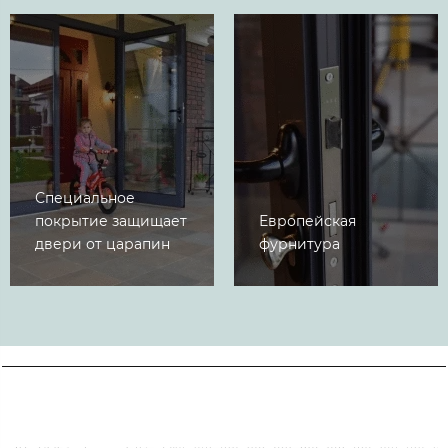
Специальное
покрытие защищает
Европейская
двери от царапин
фурнитура