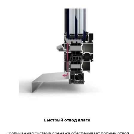
Быстрый отвод влаги
Продуманная система дренажа обеспечивает полный отвод