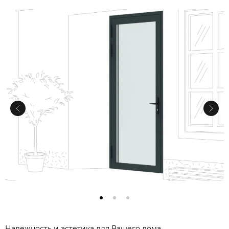
Надежность и эстетика для Вашего дома.