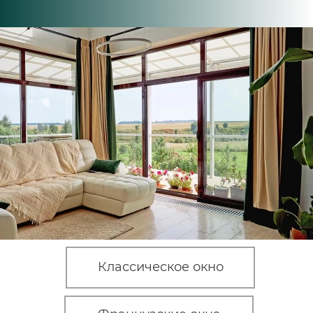
Классическое окно