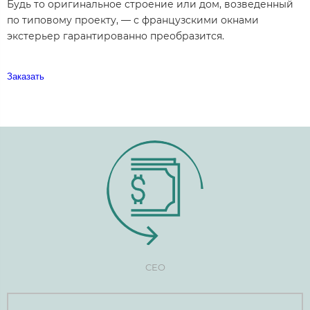
Будь то оригинальное строение или дом, возведенный
по типовому проекту, — с французскими окнами
экстерьер гарантированно преобразится.
Заказать
CEO