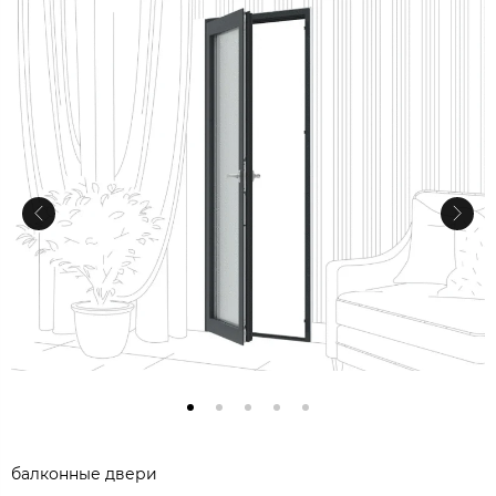
балконные двери