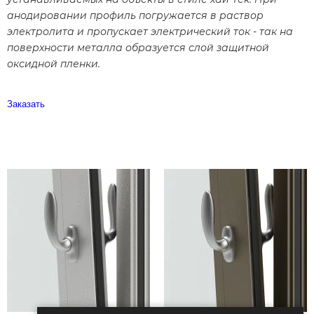
анодировании профиль погружается в раствор
электролита и пропускает электрический ток - так на
поверхности металла образуется слой защитной
оксидной пленки.
Заказать