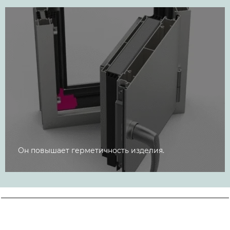
Он повышает герметичность изделия.