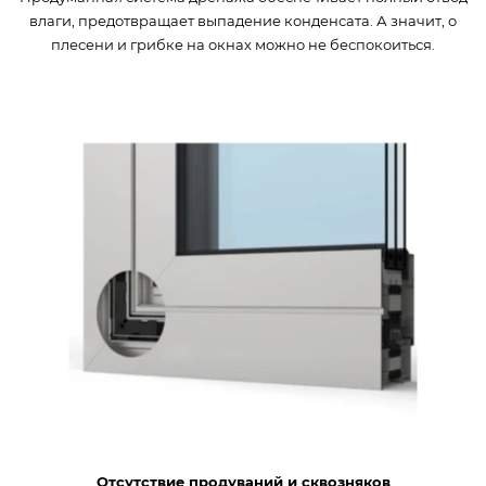
влаги, предотвращает выпадение конденсата. А значит, о
плесени и грибке на окнах можно не беспокоиться.
Отсутствие продуваний и сквозняков