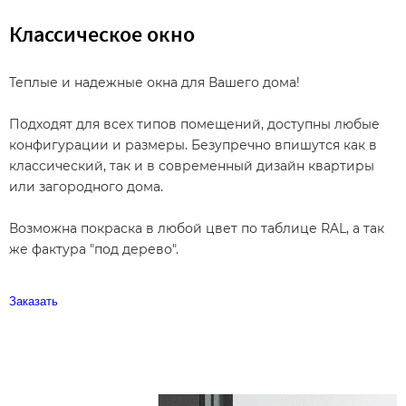
Классическое окно
Теплые и надежные окна для Вашего дома!
Подходят для всех типов помещений, доступны любые
конфигурации и размеры. Безупречно впишутся как в
классический, так и в современный дизайн квартиры
или загородного дома.
Возможна покраска в любой цвет по таблице RAL, а так
же фактура "под дерево".
Заказать