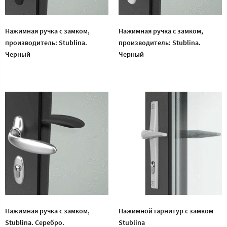
Нажимная ручка с замком,
Нажимная ручка с замком,
производитель: Stublina.
производитель: Stublina.
Черный
Черный
Нажимная ручка с замком,
Нажимной гарнитур с замком
Stublina. Серебро.
Stublina