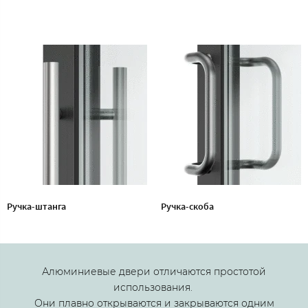
Ручка-штанга
Ручка-скоба
Алюминиевые двери отличаются простотой
использования.
Они плавно открываются и закрываются одним