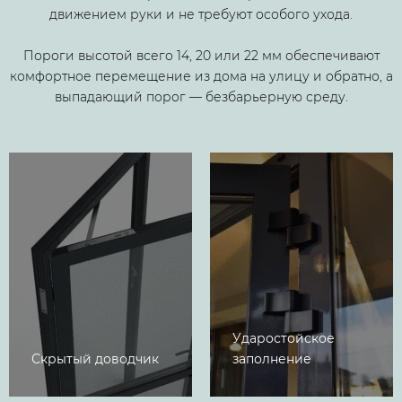
движением руки и не требуют особого ухода.
Пороги высотой всего 14, 20 или 22 мм обеспечивают
комфортное перемещение из дома на улицу и обратно, а
выпадающий порог — безбарьерную среду.
Ударостойское
Скрытый доводчик
заполнение