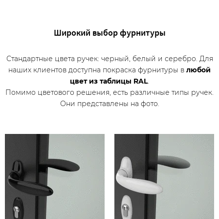
Широкий выбор фурнитуры
Стандартные цвета ручек: черный, белый и серебро. Для
наших клиентов доступна покраска фурнитуры в
любой
цвет из таблицы RAL
.
Помимо цветового решения, есть различные типы ручек.
Они представлены на фото.