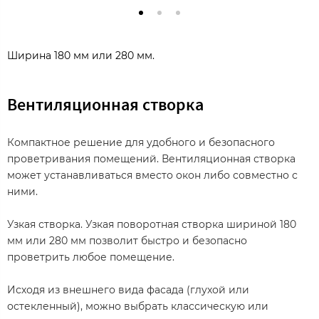
Ширина 180 мм или 280 мм.
Вентиляционная створка
Компактное решение для удобного и безопасного
проветривания помещений. Вентиляционная створка
может устанавливаться вместо окон либо совместно с
ними.
Узкая створка. Узкая поворотная створка шириной 180
мм или 280 мм позволит быстро и безопасно
проветрить любое помещение.
Исходя из внешнего вида фасада (глухой или
остекленный), можно выбрать классическую или