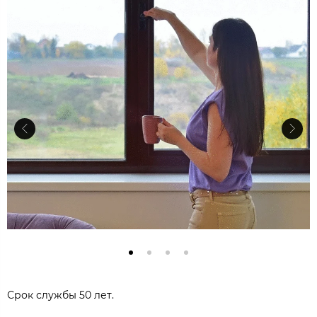
Срок службы 50 лет.