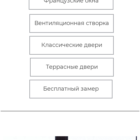
Французские окна
Вентиляционная створка
Классические двери
Террасные двери
Бесплатный замер