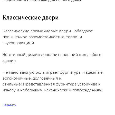
Классические двери
Классические алюминиевые двери - обладают
повышенной взломостойкостью, тепло- и
звукоизоляцией.
Эстетичный дизайн дополнит внешний вид любого
здания.
Не мало важную роль играет фурнитура. Надежные,
эргономичные, долговечный и
стильные! Представленная фурнитура устойчива к
износу и небольшим механическим повреждениям.
Заказать