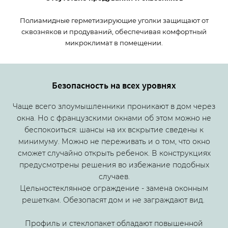
Полиамидные герметизирующие уголки защищают от
сквозняков и продуваний, обеспечивая комфортный
микроклимат в помещении.
Безопасность на всех уровнях
Чаще всего злоумышленники проникают в дом через
окна. Но с французскими окнами об этом можно не
беспокоиться: шансы на их вскрытие сведены к
минимуму. Можно не переживать и о том, что окно
сможет случайно открыть ребенок. В конструкциях
предусмотрены решения во избежание подобных
случаев.​
Цельностеклянное ограждение - замена оконным
решеткам. Обезопасят дом и не заграждают вид.
Профиль и стеклопакет обладают повышенной