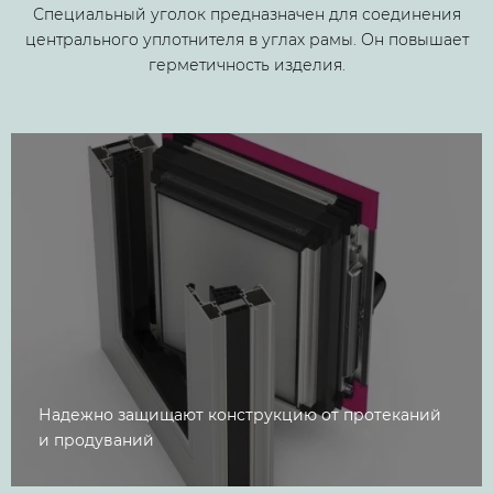
​Специальный уголок предназначен для соединения
центрального уплотнителя в углах рамы. Он повышает
герметичность изделия.
Надежно защищают конструкцию от протеканий
и продуваний