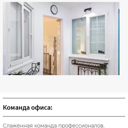
Команда офиса:
Слаженная команда профессионалов.