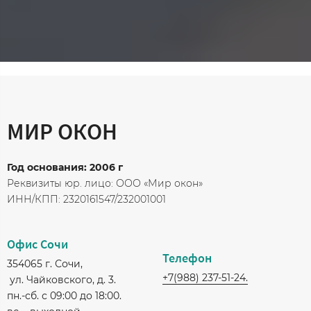
МИР ОКОН
Год основания: 2006 г
Реквизиты юр. лицо: ООО «Мир окон»
ИНН/КПП: 2320161547/232001001
Офис Сочи
Телефон
354065 г. Сочи,
+7(988) 237-51-24.
ул. Чайковского, д. 3.
пн.-сб. с 09:00 до 18:00.