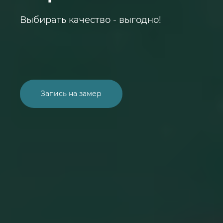
Выбирать качество - выгодно!
Запись на замер