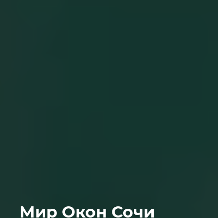
Мир Окон Сочи