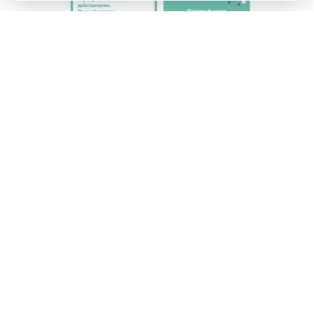
02 Монтаж по ГОСТу. Сертификат
соответствия.