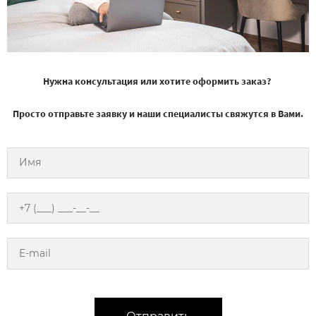
Нужна консультация или хотите оформить заказ?
Просто отправьте заявку и наши специалисты свяжутся в Вами.