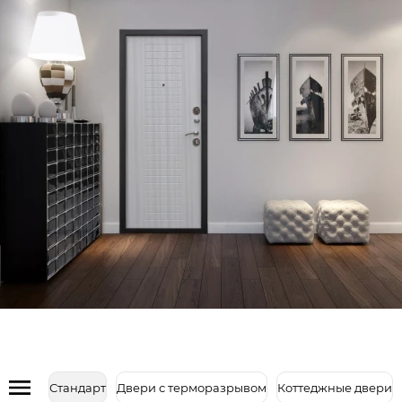
Стандарт
Двери с терморазрывом
Коттеджные двери