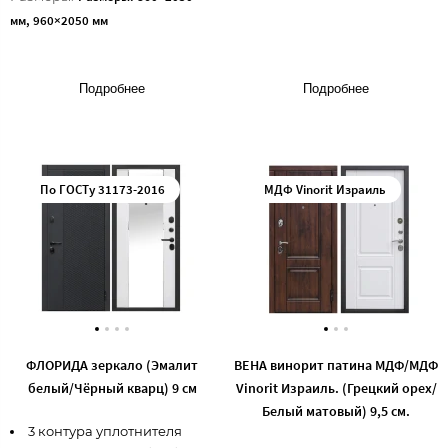
мм, 960×2050 мм
Подробнее
Подробнее
ФЛОРИДА зеркало (Эмалит
ВЕНА винорит патина МДФ/МДФ
белый/Чёрный кварц) 9 см
Vinorit Израиль. (Грецкий орех/
Белый матовый) 9,5 см.
3 контура уплотнителя