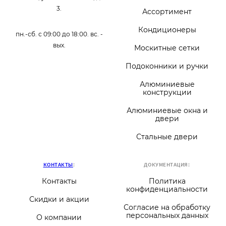
3.
Ассортимент
Кондиционеры
пн.-сб. с 09:00 до 18:00. вс. -
вых.
Москитные сетки
Подоконники и ручки
Алюминиевые
конструкции
Алюминиевые окна и
двери
Стальные двери
КОНТАКТЫ
:
ДОКУМЕНТАЦИЯ:
Контакты
Политика
конфиденциальности
Скидки и акции
Согласие на обработку
персональных данных
О компании