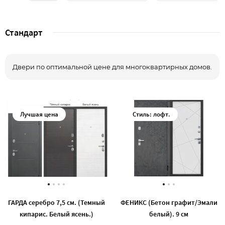
Стандарт
Двери по оптимальной цене для многоквартирных домов.
ГАРДА серебро 7,5 см. (Темный
ФЕНИКС (Бетон графит/Эмали
кипарис. Белый ясень.)
белый). 9 см