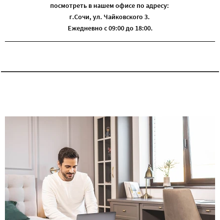
посмотреть в нашем офисе по адресу:
г.Сочи, ул. Чайковского 3.
Ежедневно с 09:00 до 18:00.