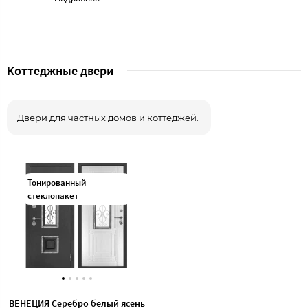
Коттеджные двери
Двери для частных домов и коттеджей.
ВЕНЕЦИЯ Серебро белый ясень