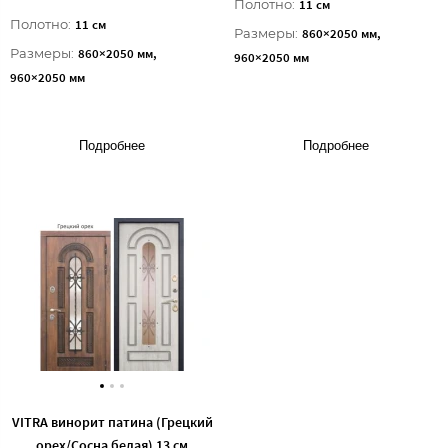
Полотно:
11 см
Полотно:
11 см
Размеры:
860×2050 мм,
Размеры:
860×2050 мм,
960×2050 мм
960×2050 мм
Подробнее
Подробнее
VITRA винорит патина (Грецкий
орех/Сосна белая) 13 см