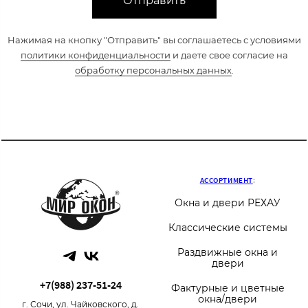
Отправить
Нажимая на кнопку "Отправить" вы соглашаетесь с условиями
политики конфиденциальности
и даете свое согласие на
обработку персональных данных
.
АССОРТИМЕНТ
:
Окна и двери РЕХАУ
Классические системы
Раздвижные окна и
двери
+7(988) 237-51-24
Фактурные и цветные
окна/двери
г. Сочи, ул. Чайковского, д.