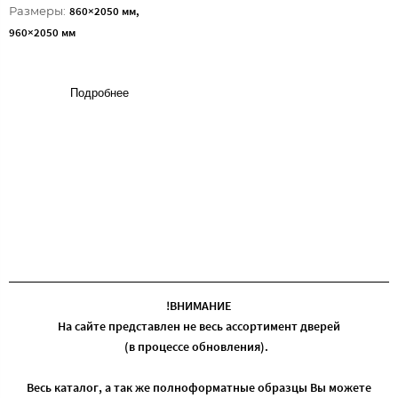
Размеры:
860×2050 мм,
960×2050 мм
Подробнее
!ВНИМАНИЕ
На сайте представлен не весь ассортимент дверей
(в процессе обновления).
Весь каталог, а так же полноформатные образцы Вы можете