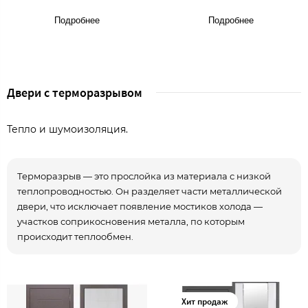
Подробнее
Подробнее
Двери с терморазрывом
Тепло и шумоизоляция.
Терморазрыв — это прослойка из материала с низкой
теплопроводностью. Он разделяет части металлической
двери, что исключает появление мостиков холода —
участков соприкосновения металла, по которым
происходит теплообмен.