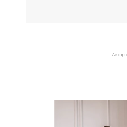
Автор 