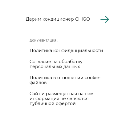
Дарим кондиционер CHIGO
ДОКУМЕНТАЦИЯ:
Политика конфиденциальности
Согласие на обработку
персональных данных
Политика в отношении cookie-
файлов
Сайт и размещенная на нем
информация не являются
публичной офертой