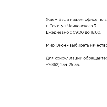
Ждем Вас в нашем офисе по а
г. Сочи, ул. Чайковского 3.
Ежедневно с 09:00 до 18:00.
Мир Окон - выбирать качеств
Для консультации обращайтес
+7(862) 254-25-55.