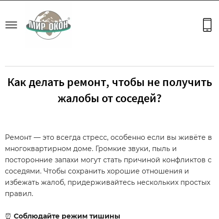
й партнер РЕХАУ с 2017 г.
Официальный партне
Как делать ремонт, чтобы не получить
жалобы от соседей?
Ремонт — это всегда стресс, особенно если вы живёте в
многоквартирном доме. Громкие звуки, пыль и
посторонние запахи могут стать причиной конфликтов с
соседями. Чтобы сохранить хорошие отношения и
избежать жалоб, придерживайтесь нескольких простых
правил.
⏰
Соблюдайте режим тишины