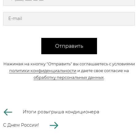
Отправить
Нажимая на кнопку "Отправить" вы соглашаетесь с условиями
политики конфиденциальности
и даете свое согласие на
обработку персональных данных
.
Итоги розыгрыша кондиционера
С Днем России!