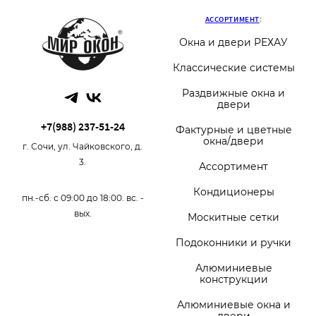
АССОРТИМЕНТ
:
Окна и двери РЕХАУ
Классические системы
Раздвижные окна и
двери
+7(988) 237-51-24
Фактурные и цветные
окна/двери
г. Сочи, ул. Чайковского, д.
3.
Ассортимент
Кондиционеры
пн.-сб. с 09:00 до 18:00. вс. -
вых.
Москитные сетки
Подоконники и ручки
Алюминиевые
конструкции
Алюминиевые окна и