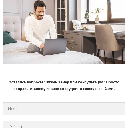
Остались вопросы? Нужен замер или консультация? Просто
отправьте заявку и наши сотрудники свяжутся в Вами.