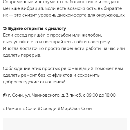
Современные инструменты работают тише и создают
меньше вибраций. Если есть возможность, выбирайте
их — это снизит уровень дискомфорта для окружающих.
🤝 Будьте открыты к диалогу
Если сосед пришёл с просьбой или жалобой,
выслушайте его и постарайтесь пойти навстречу.
Иногда достаточно просто перенести работы на час или
сделать перерыв.
Соблюдение этих простых рекомендаций поможет вам
сделать ремонт без конфликтов и сохранить
добрососедские отношения!
🌏 г. Сочи, ул. Чайковского, д. 3.пн-сб. с 09:00 до 18:00
#Ремонт #Сочи #Соседи #МирОконСочи