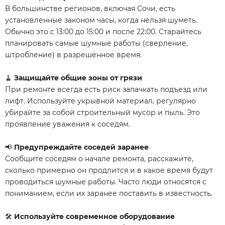
В большинстве регионов, включая Сочи, есть
установленные законом часы, когда нельзя шуметь.
Обычно это с 13:00 до 15:00 и после 22:00. Старайтесь
планировать самые шумные работы (сверление,
штробление) в разрешённое время.
🧹
Защищайте общие зоны от грязи
При ремонте всегда есть риск запачкать подъезд или
лифт. Используйте укрывной материал, регулярно
убирайте за собой строительный мусор и пыль. Это
проявление уважения к соседям.
📢
Предупреждайте соседей заранее
Сообщите соседям о начале ремонта, расскажите,
сколько примерно он продлится и в какое время будут
проводиться шумные работы. Часто люди относятся с
пониманием, если их заранее поставить в известность.
🛠️
Используйте современное оборудование