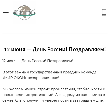
ер РЕХАУ с 2017 г.
Официальный партнер РЕХА
12 июня — День России! Поздравляем!
12 июня — День России! Поздравляем!
В этот важный государственный праздник команда
«МИР ОКОН» поздравляет вас!
Мы желаем нашей стране процветания, стабильности и
новых великих достижений. А каждому из вас — мира в
семье, благополучия и уверенности в завтрашнем дне.